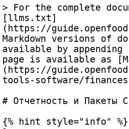
> For the complete docu
[llms.txt]
(https://guide.openfood
Markdown versions of do
available by appending 
page is available as [M
(https://guide.openfood
tools-software/finances
# Отчетность и Пакеты С
{% hint style="info" %}
