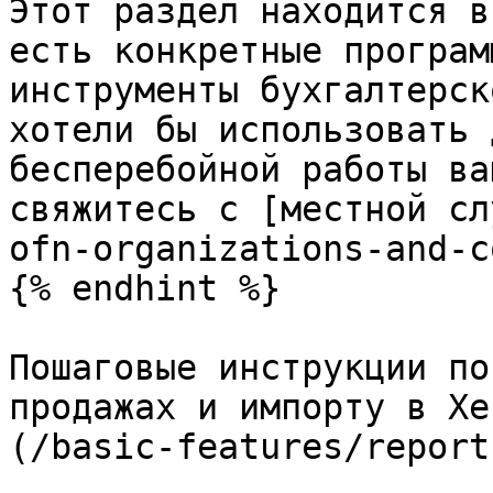
Этот раздел находится в
есть конкретные програм
инструменты бухгалтерск
хотели бы использовать 
бесперебойной работы ва
свяжитесь с [местной сл
ofn-organizations-and-c
{% endhint %}

Пошаговые инструкции по
продажах и импорту в Xe
(/basic-features/report