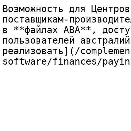
Возможность для Центров
поставщикам-производите
в **файлах ABA**, досту
пользователей австралий
реализовать](/complemen