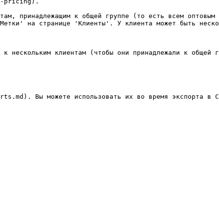
-pricing).

там, принадлежащим к общей группе (то есть всем оптовым 
Метки' на странице 'Клиенты'. У клиента может быть неско
 к нескольким клиентам (чтобы они принадлежали к общей г