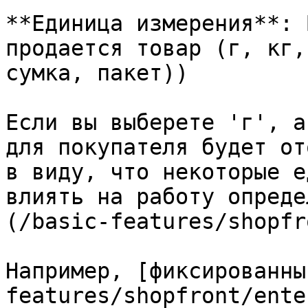
**Единица измерения**: 
продается товар (г, кг,
сумка, пакет))

Если вы выберете 'г', а
для покупателя будет от
в виду, что некоторые е
влиять на работу опреде
(/basic-features/shopfr
Например, [фиксированны
features/shopfront/ente