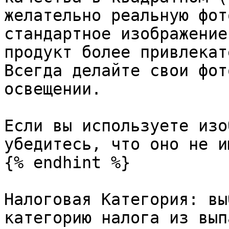
желательно реальную фот
стандартное изображение
продукт более привлекат
Всегда делайте свои фот
освещении.

Если вы используете изо
убедитесь, что оно не и
{% endhint %}

Налоговая Категория: вы
категорию налога из вып