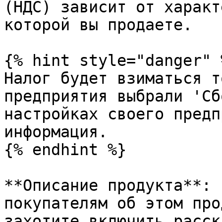
(НДС) зависит от характ
которой вы продаете.

{% hint style="danger" %
Налог будет взиматься т
предприятия выбрали 'Сб
настройках своего предп
информация.

{% endhint %}

**Описание продукта**: 
покупателям об этом про
захотите включить расск