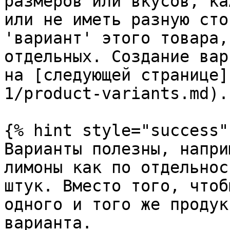
размеров или вкусов, ка
или не иметь разную сто
'вариант' этого товара,
отдельных. Создание вар
на [следующей странице]
1/product-variants.md).

{% hint style="success" 
Варианты полезны, напри
лимоны как по отдельнос
штук. Вместо того, чтоб
одного и того же продук
варианта.
