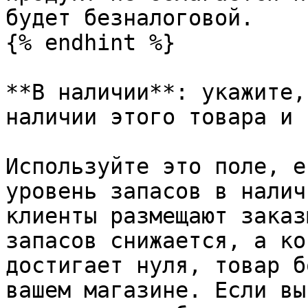
будет безналоговой.

{% endhint %}

**В наличии**: укажите,
наличии этого товара и 
Используйте это поле, е
уровень запасов в налич
клиенты размещают заказ
запасов снижается, а ко
достигает нуля, товар б
вашем магазине. Если вы