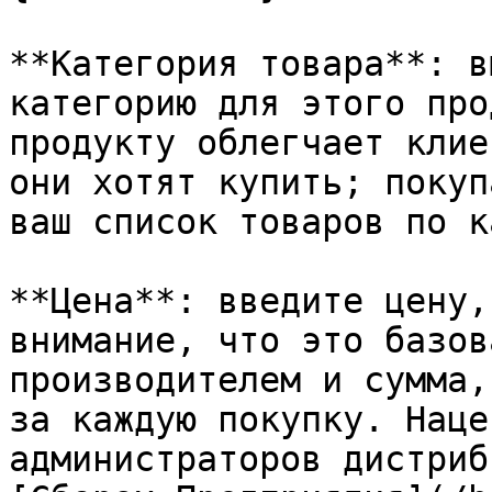
**Категория товара**: в
категорию для этого про
продукту облегчает клие
они хотят купить; покуп
ваш список товаров по к
**Цена**: введите цену,
внимание, что это базов
производителем и сумма,
за каждую покупку. Наце
администраторов дистриб