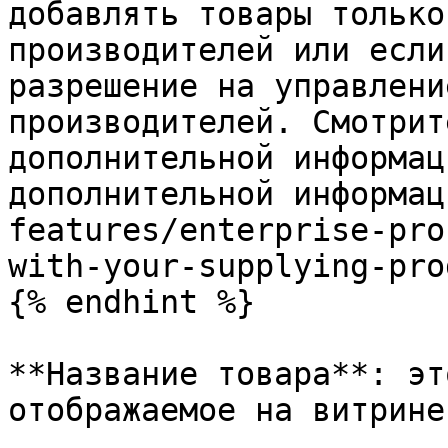
добавлять товары только
производителей или если
разрешение на управлени
производителей. Смотрит
дополнительной информац
дополнительной информац
features/enterprise-pro
with-your-supplying-pro
{% endhint %}

**Название товара**: эт
отображаемое на витрине