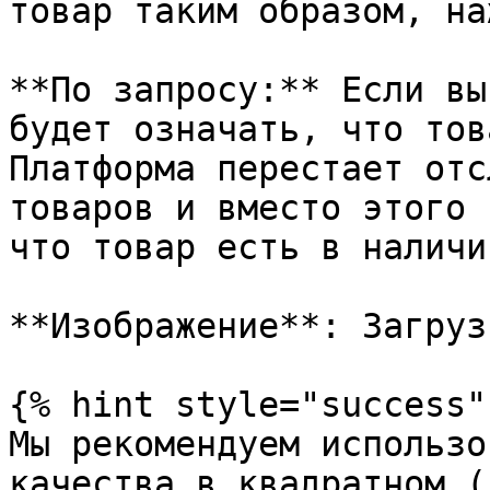
товар таким образом, на
**По запросу:** Если вы
будет означать, что тов
Платформа перестает отс
товаров и вместо этого 
что товар есть в наличии
**Изображение**: Загруз
{% hint style="success" 
Мы рекомендуем использо
качества в квадратном (