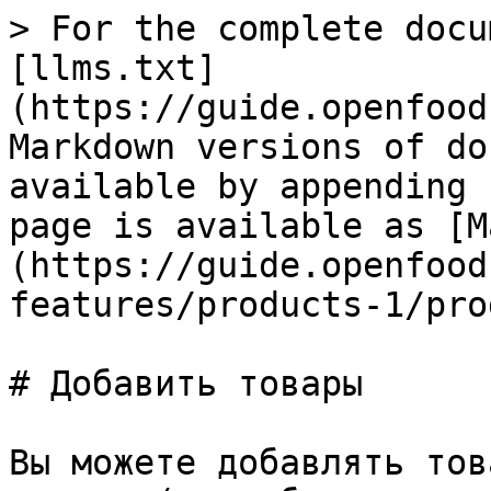
> For the complete docu
[llms.txt]
(https://guide.openfood
Markdown versions of do
available by appending 
page is available as [M
(https://guide.openfood
features/products-1/pro
# Добавить товары

Вы можете добавлять тов