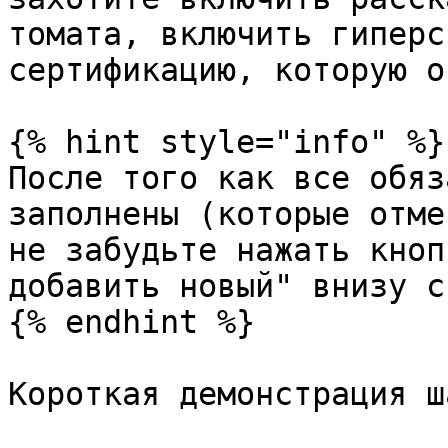
томата, включить гиперс
сертификацию, которую о
{% hint style="info" %}

После того как все обяз
заполнены (которые отме
не забудьте нажать кноп
добавить новый" внизу с
{% endhint %}

Короткая демонстрация ш