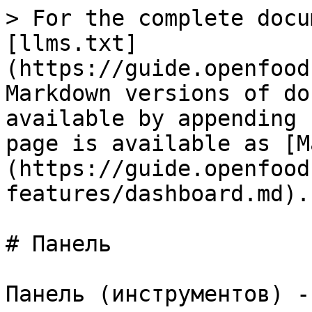
> For the complete docu
[llms.txt]
(https://guide.openfood
Markdown versions of do
available by appending 
page is available as [M
(https://guide.openfood
features/dashboard.md).

# Панель

Панель (инструментов) -