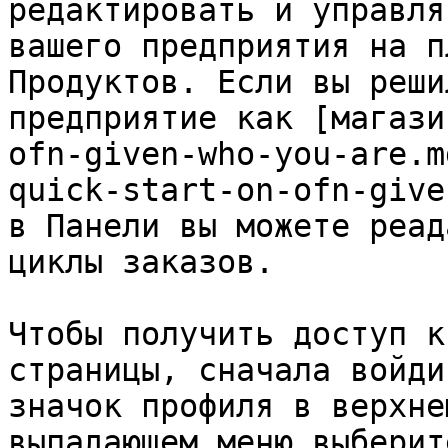
редактировать и управля
вашего предприятия на п
Продуктов. Если вы реши
предприятие как [магази
ofn-given-who-you-are.m
quick-start-on-ofn-give
в Панели вы можете реад
циклы заказов.

Чтобы получить доступ к
страницы, сначала войди
значок профиля в верхне
выпадающем меню выберит