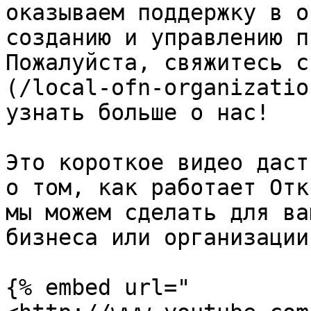
оказываем поддержку в о
созданию и управлению п
Пожалуйста, свяжитесь с
(/local-ofn-organizatio
узнать больше о нас!

Это короткое видео даст
о том, как работает Отк
мы можем сделать для ва
бизнеса или организации.
{% embed url="