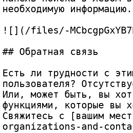
необходимую информацию.

![](/files/-MCbcgpGxYB7
## Обратная связь

Есть ли трудности с эти
пользователя? Отсутству
Или, может быть, вы хот
функциями, которые вы х
Свяжитесь с [вашим мест