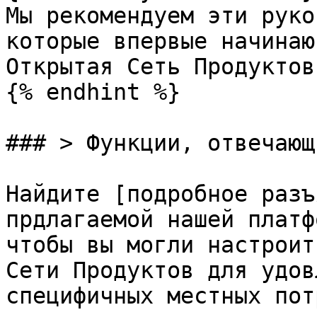
Мы рекомендуем эти руко
которые впервые начинаю
Открытая Сеть Продуктов.
{% endhint %}

### > Функции, отвечающ
Найдите [подробное разъ
прдлагаемой нашей платф
чтобы вы могли настроит
Сети Продуктов для удов
специфичных местных пот