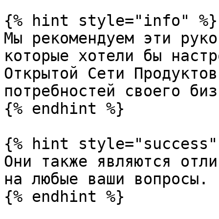
{% hint style="info" %}

Мы рекомендуем эти руко
которые хотели бы настр
Открытой Сети Продуктов
потребностей своего биз
{% endhint %}

{% hint style="success" 
Они также являются отли
на любые ваши вопросы.

{% endhint %}
