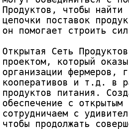
Продуктов, чтобы найти 
цепочки поставок продук
он помогает строить сил
Открытая Сеть Продуктов
проектом, который оказы
организации фермеров, г
кооперативов и т.д. в р
продуктов питания. Созд
обеспечение с открытым 
сотрудничаем с удивител
чтобы продолжать соверш