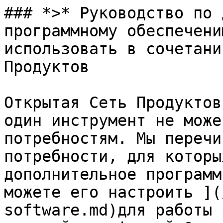
### *>* Руководство по 
программному обеспечени
использовать в сочетани
Продуктов

Открытая Сеть Продуктов
один инструмент не може
потребностям. Мы перечи
потребности, для которы
дополнительное программ
можете его настроить ](
software.md)для работы 